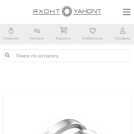
Главная
Каталог
Корзина
Избранное
Профиль