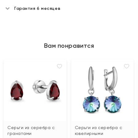
Гарантия 6 месяцев
Вам понравится
Серьги из серебра с
Серьги из серебра с
гранатами
ювелирными