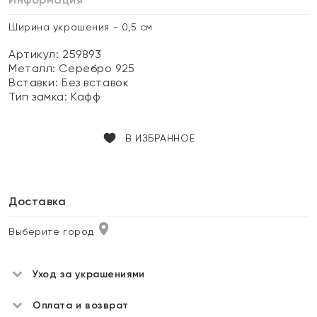
Ширина украшения - 0,5 см
Артикул: 259893
Металл:
Серебро 925
Вставки:
Без вставок
Тип замка:
Кафф
В ИЗБРАННОЕ
Доставка
Выберите город
Уход за украшениями
Оплата и возврат