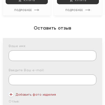
КУПИТЬ
КУПИТЬ
ПОДРОБНЕЕ
ПОДРОБНЕЕ
Оставить отзыв
Ваше имя:
Введите Ваш e-mail:
Добавить фото изделия
Отзыв: