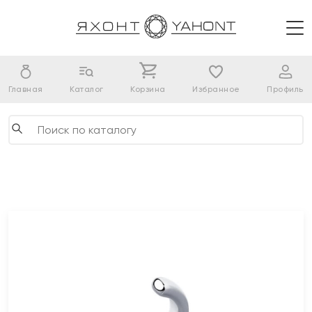
Главная
Каталог
Корзина
Избранное
Профиль