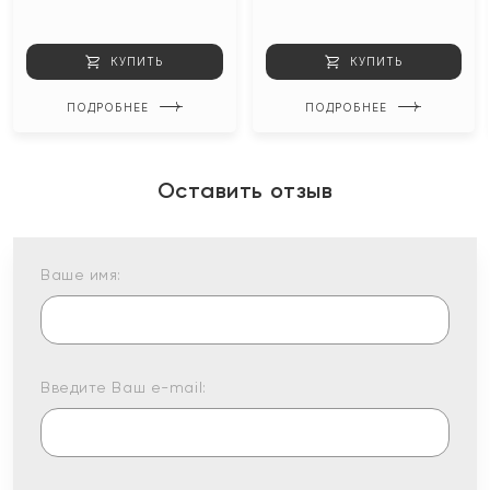
КУПИТЬ
КУПИТЬ
ПОДРОБНЕЕ
ПОДРОБНЕЕ
Оставить отзыв
Ваше имя:
Введите Ваш e-mail: