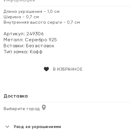
Длина украшения - 1,0 см
Ширина - 0,7 см
Внутренняя высота серьги - 0,7 см
Артикул: 249306
Металл:
Серебро 925
Вставки:
Без вставок
Тип замка:
Кафф
В ИЗБРАННОЕ
Доставка
Выберите город
Уход за украшениями