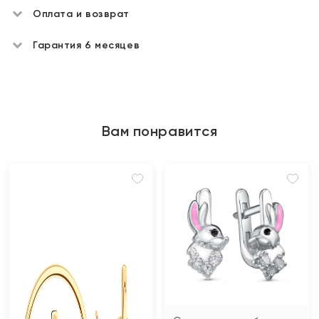
Оплата и возврат
Гарантия 6 месяцев
Вам понравится