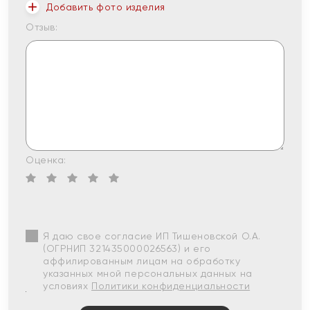
Добавить фото изделия
Отзыв:
Оценка:
Я даю свое согласие ИП Тишеновской О.А.
(ОГРНИП 321435000026563) и его
аффилированным лицам на обработку
указанных мной персональных данных на
условиях
Политики конфиденциальности