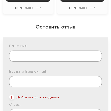
ПОДРОБНЕЕ
ПОДРОБНЕЕ
Оставить отзыв
Ваше имя:
Введите Ваш e-mail:
Добавить фото изделия
Отзыв: