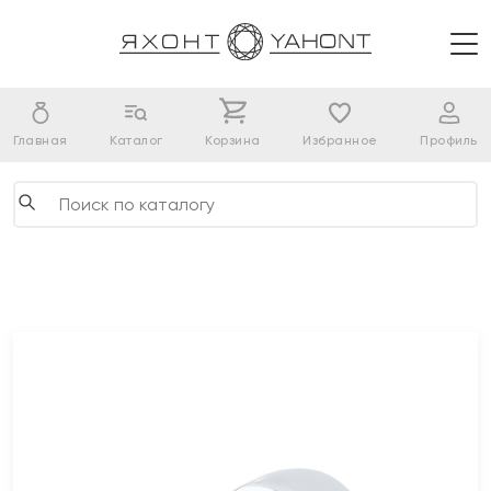
Главная
Каталог
Корзина
Избранное
Профиль