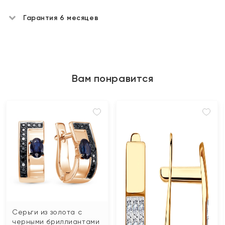
Гарантия 6 месяцев
Вам понравится
Серьги из золота с
черными бриллиантами