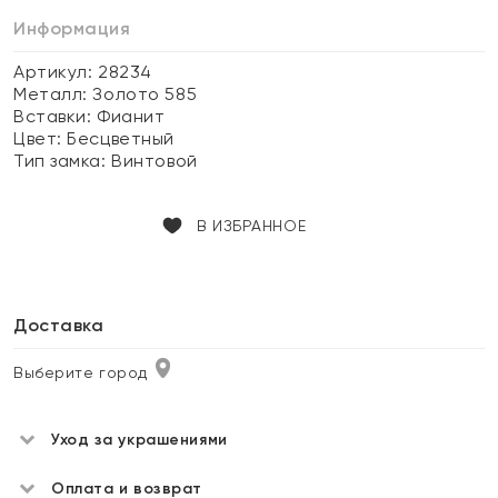
Информация
Артикул: 28234
Металл:
Золото 585
Вставки:
Фианит
Цвет:
Бесцветный
Тип замка:
Винтовой
В ИЗБРАННОЕ
Доставка
Выберите город
Уход за украшениями
Оплата и возврат