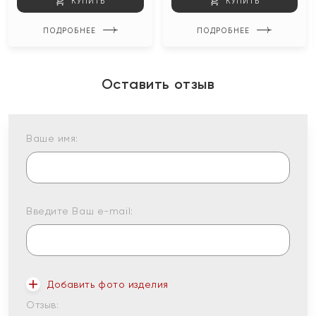
КУПИТЬ
КУПИТЬ
ПОДРОБНЕЕ
ПОДРОБНЕЕ
Оставить отзыв
Ваше имя:
Введите Ваш e-mail:
Добавить фото изделия
Отзыв: