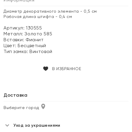
Диаметр декоративного элемента - 0,5 см
Рабочая длина штифта - 0,4 см
Артикул: 130555
Металл:
Золото 585
Вставки:
Фианит
Цвет:
Бесцветный
Тип замка:
Винтовой
В ИЗБРАННОЕ
Доставка
Выберите город
Уход за украшениями