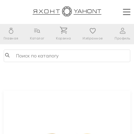
Главная
Каталог
Корзина
Избранное
Профиль