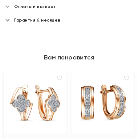
Оплата и возврат
Гарантия 6 месяцев
Вам понравится