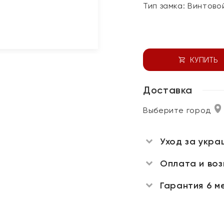
Тип замка:
Винтово
КУПИТЬ
Доставка
Выберите город
Уход за укра
Оплата и во
Гарантия 6 м