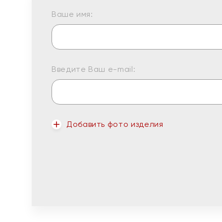
Ваше имя:
Введите Ваш e-mail:
Добавить фото изделия