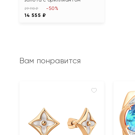
-50%
29 110 ₽
14 555 ₽
Вам понравится