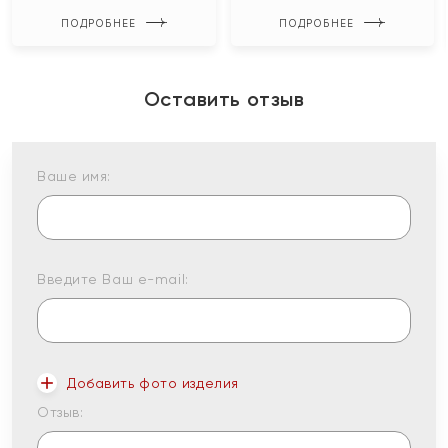
ПОДРОБНЕЕ
ПОДРОБНЕЕ
Оставить отзыв
Ваше имя:
Введите Ваш e-mail:
Добавить фото изделия
Отзыв: