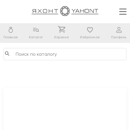
Главная
Каталог
Корзина
Избранное
Профиль