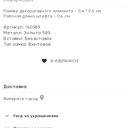
Размер декоративного элемента - 0,4 * 0,5 см
Рабочая длина штифта - 0,4 см
Артикул: 140969
Металл:
Золото 585
Вставки:
Без вставок
Тип замка:
Винтовой
В ИЗБРАННОЕ
Доставка
Выберите город
Уход за украшениями