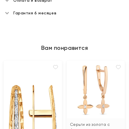
Оплата и возврат
Гарантия 6 месяцев
Вам понравится
Серьги из золота с