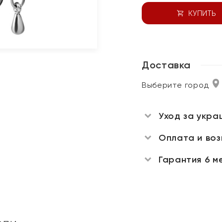
КУПИТЬ
Доставка
Выберите город
Уход за укра
Оплата и во
Гарантия 6 м