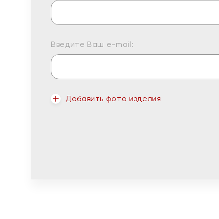
Введите Ваш e-mail:
Добавить фото изделия