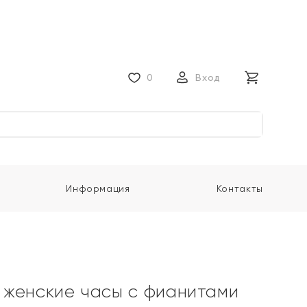
0
Вход
Информация
Контакты
женские часы с фианитами