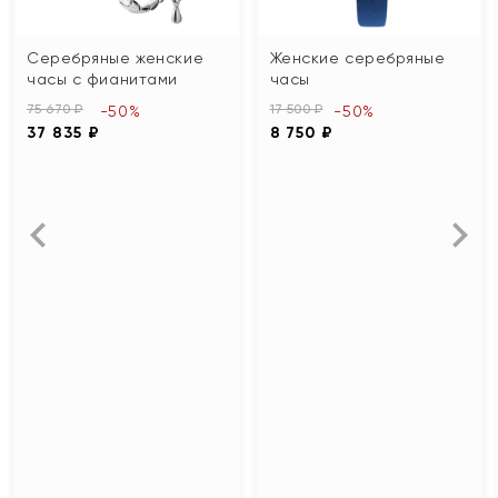
Серебряные женские
Женские серебряные
часы с фианитами
часы
75 670 ₽
17 500 ₽
-50%
-50%
37 835 ₽
8 750 ₽