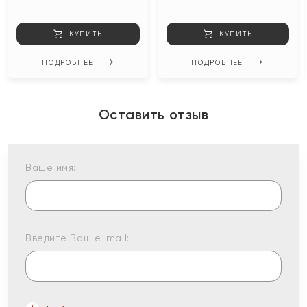
КУПИТЬ
КУПИТЬ
ПОДРОБНЕЕ
ПОДРОБНЕЕ
Оставить отзыв
Ваше имя:
Введите Ваш e-mail: