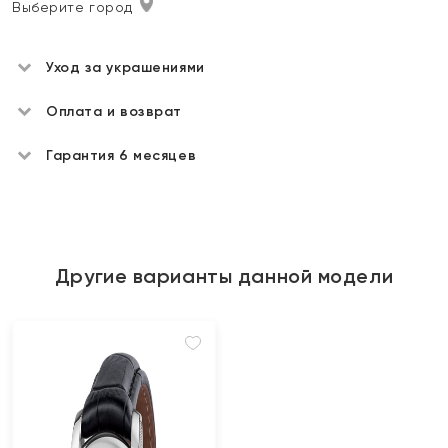
Выберите город
Уход за украшениями
Оплата и возврат
Гарантия 6 месяцев
Другие варианты данной модели