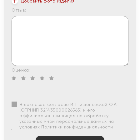
Добавить фото изделия
Отзыв:
Оценка:
Я даю свое согласие ИП Тишеновской О.А.
(ОГРНИП 321435000026563) и его
аффилированным лицам на обработку
указанных мной персональных данных на
условиях
Политики конфиденциальности