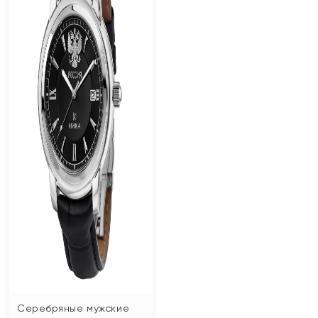
Серебряные мужские