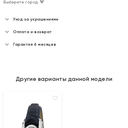
Выберите город
Уход за украшениями
Оплата и возврат
Гарантия 6 месяцев
Другие варианты данной модели