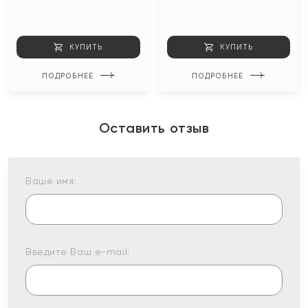
КУПИТЬ
КУПИТЬ
ПОДРОБНЕЕ
ПОДРОБНЕЕ
Оставить отзыв
Ваше имя:
Введите Ваш e-mail: