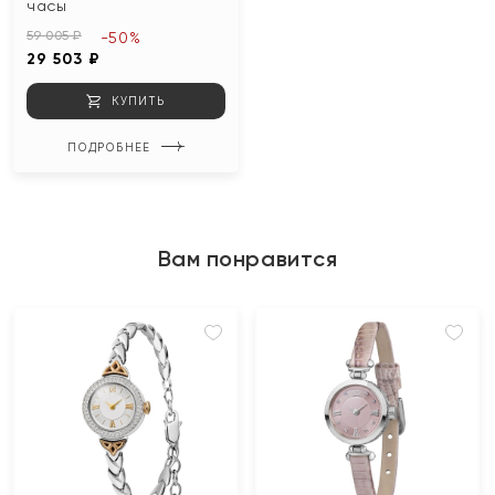
часы
59 005 ₽
-50%
29 503 ₽
КУПИТЬ
ПОДРОБНЕЕ
Вам понравится