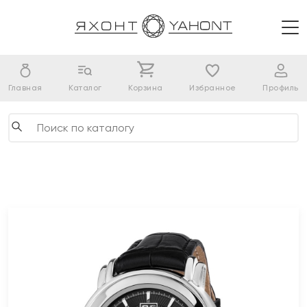
Главная
Каталог
Корзина
Избранное
Профиль