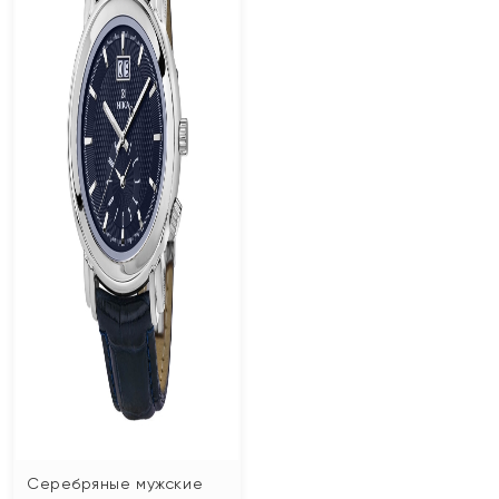
Серебряные мужские