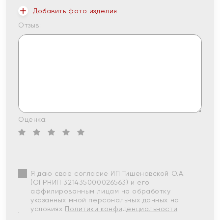
Добавить фото изделия
Отзыв:
Оценка:
Я даю свое согласие ИП Тишеновской О.А.
(ОГРНИП 321435000026563) и его
аффилированным лицам на обработку
указанных мной персональных данных на
условиях
Политики конфиденциальности