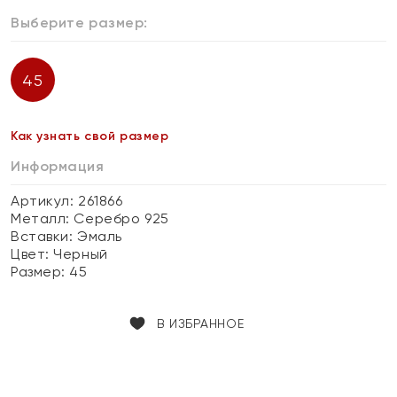
Выберите размер:
45
Как узнать свой размер
Информация
Артикул: 261866
Металл:
Серебро 925
Вставки:
Эмаль
Цвет:
Черный
Размер:
45
В ИЗБРАННОЕ