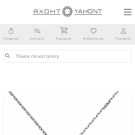
Главная
Каталог
Корзина
Избранное
Профиль