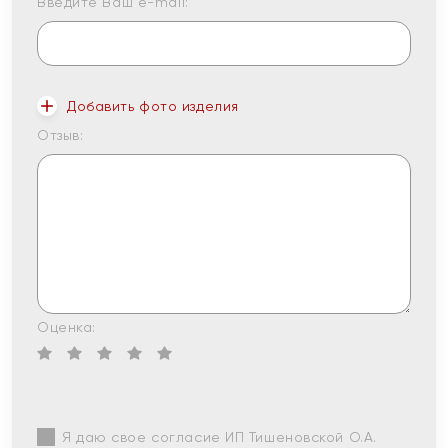
Введите Ваш e-mail:
Добавить фото изделия
Отзыв:
Оценка:
Я даю свое согласие ИП Тишеновской О.А.