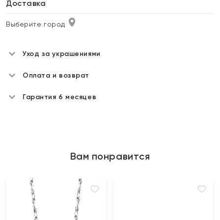
Доставка
Выберите город
Уход за украшениями
Оплата и возврат
Гарантия 6 месяцев
Вам понравится