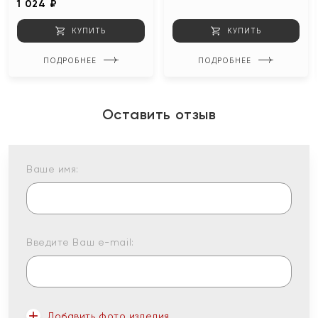
1 024 ₽
КУПИТЬ
КУПИТЬ
ПОДРОБНЕЕ
ПОДРОБНЕЕ
Оставить отзыв
Ваше имя:
Введите Ваш e-mail:
Добавить фото изделия