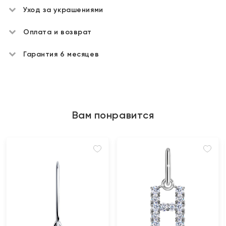
Уход за украшениями
Оплата и возврат
Гарантия 6 месяцев
Вам понравится