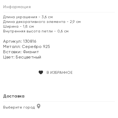
Информация
Длина украшения - 3,6 см
Длина декоративного элемента - 2,9 см
Ширина - 1,8 см
Внутренняя высота петли - 0,6 см
Артикул: 130816
Металл:
Серебро 925
Вставки:
Фианит
Цвет:
Бесцветный
В ИЗБРАННОЕ
Доставка
Выберите город