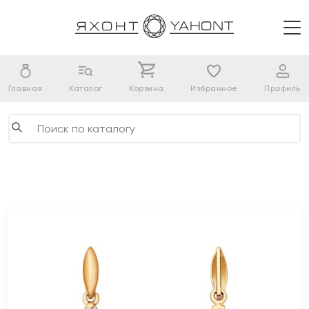
Главная
Каталог
Корзина
Избранное
Профиль