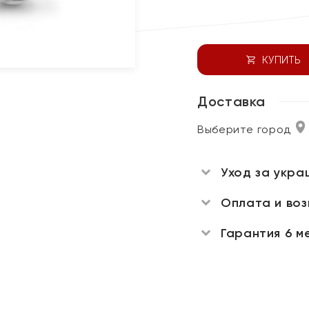
КУПИТЬ
Доставка
Выберите город
Уход за укра
Оплата и во
Гарантия 6 м