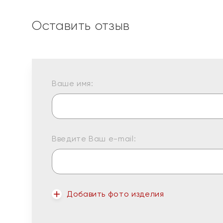
Оставить отзыв
Ваше имя:
Введите Ваш e-mail:
Добавить фото изделия