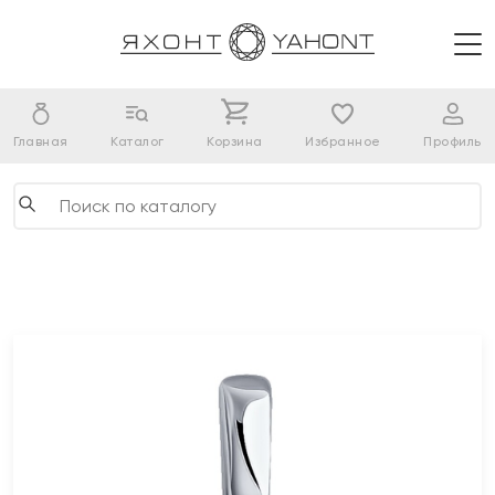
Главная
Каталог
Корзина
Избранное
Профиль