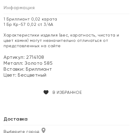
Информация
1 Бриллиант 0,02 карата
1 Бр Кр-57 0,02 ct 3/6А
Характеристики изделия (вес, каратность, чистота и
цвет камня) могут незначительно отличаться от
представленных на сайте
Артикул: 2714108
Металл:
Золото 585
Вставки:
Бриллиант
Цвет:
Бесцветный
В ИЗБРАННОЕ
Доставка
Выберите город