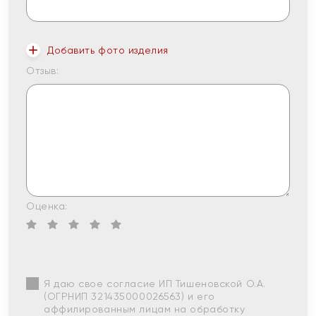
Добавить фото изделия
Отзыв:
Оценка:
Я даю свое согласие ИП Тишеновской О.А.
(ОГРНИП 321435000026563) и его
аффилированным лицам на обработку