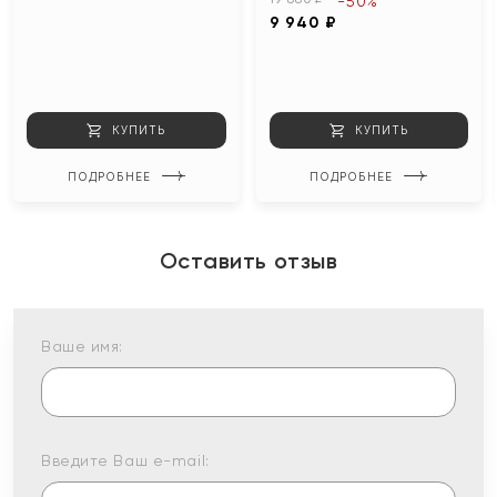
-50%
9 940 ₽
КУПИТЬ
КУПИТЬ
ПОДРОБНЕЕ
ПОДРОБНЕЕ
Оставить отзыв
Ваше имя:
Введите Ваш e-mail: