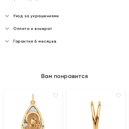
Уход за украшениями
Оплата и возврат
Гарантия 6 месяцев
Вам понравится