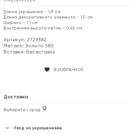
Длина украшения - 1,8 см
Длина декоративного элемента - 1,5 см
Ширина - 1,1 см
Внутренняя высота петли - 0,45 см
Артикул: 2729382
Металл:
Золото 585
Вставки:
Без вставок
В ИЗБРАННОЕ
Доставка
Выберите город
Уход за украшениями