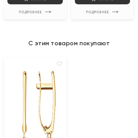
ПОДРОБНЕЕ
ПОДРОБНЕЕ
С этим товаром покупают