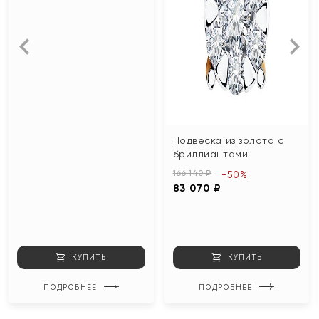
Подвеска из золота с
бриллиантами
166 140 ₽
-50%
83 070 ₽
КУПИТЬ
КУПИТЬ
ПОДРОБНЕЕ
ПОДРОБНЕЕ