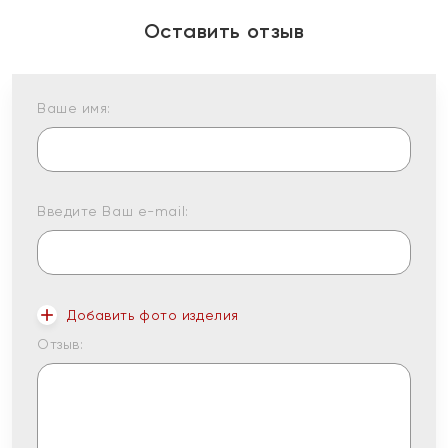
Оставить отзыв
Ваше имя:
Введите Ваш e-mail:
Добавить фото изделия
Отзыв: