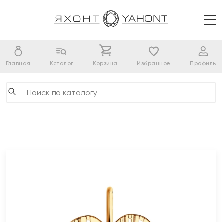
Главная
Каталог
Корзина
Избранное
Профиль