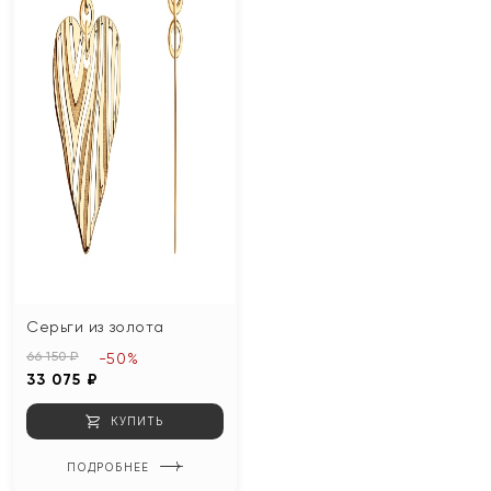
Серьги из золота
66 150 ₽
-50%
33 075 ₽
КУПИТЬ
ПОДРОБНЕЕ