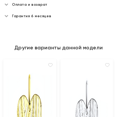
Оплата и возврат
Гарантия 6 месяцев
Другие варианты данной модели