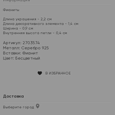
Фианиты
Длина украшения - 2,2 см
Длина декоративного элемента - 1,4 см
Ширина - 0,9 см
Внутренняя высота петли - 0,4 см
Артикул: 2703574
Металл:
Серебро 925
Вставки:
Фианит
Цвет:
Бесцветный
В ИЗБРАННОЕ
Доставка
Выберите город