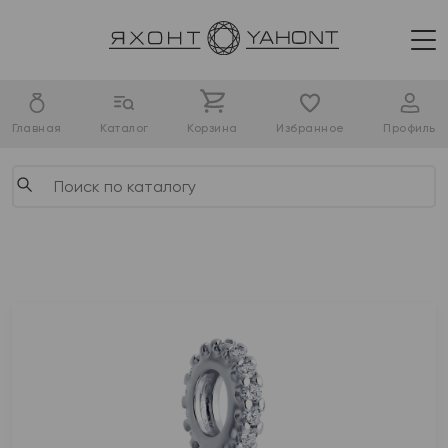
Главная
Каталог
Корзина
Избранное
Профиль