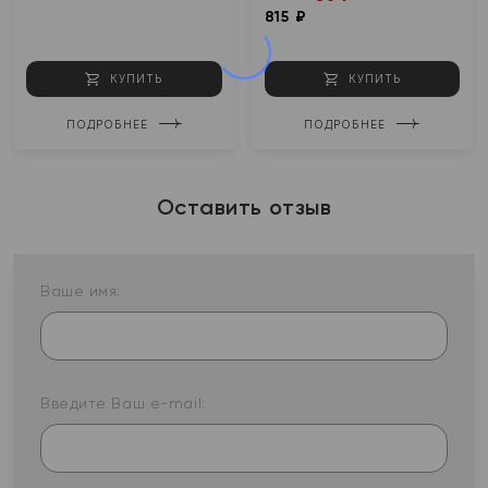
815 ₽
КУПИТЬ
КУПИТЬ
ПОДРОБНЕЕ
ПОДРОБНЕЕ
Оставить отзыв
Ваше имя:
Введите Ваш e-mail: