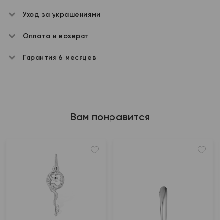
Уход за украшениями
Оплата и возврат
Гарантия 6 месяцев
Вам понравится