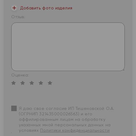
Добавить фото изделия
Отзыв:
Оценка:
Я даю свое согласие ИП Тишеновской О.А.
(ОГРНИП 321435000026563) и его
аффилированным лицам на обработку
указанных мной персональных данных на
условиях
Политики конфиденциальности