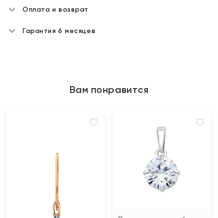
Оплата и возврат
Гарантия 6 месяцев
Вам понравится