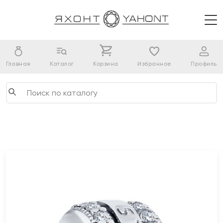
Главная
Каталог
Корзина
Избранное
Профиль