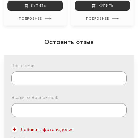
КУПИТЬ
КУПИТЬ
ПОДРОБНЕЕ
ПОДРОБНЕЕ
Оставить отзыв
Ваше имя:
Введите Ваш e-mail:
Добавить фото изделия