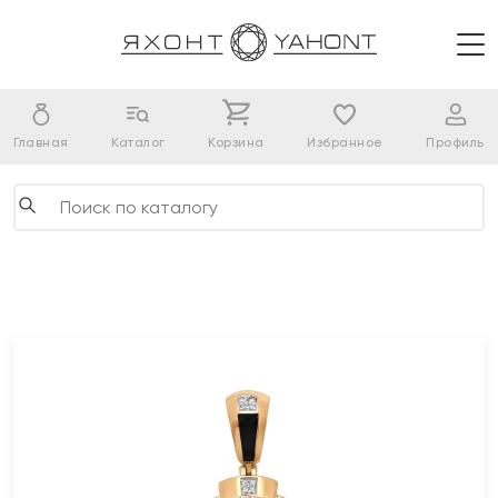
Главная
Каталог
Корзина
Избранное
Профиль