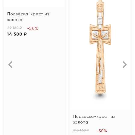
Подвеска-крест из
золота
29 160 ₽
-50%
14 580 ₽
Подвеска-крест из
золота
218 160 ₽
-50%