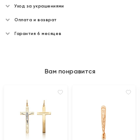
Уход за украшениями
Оплата и возврат
Гарантия 6 месяцев
Вам понравится