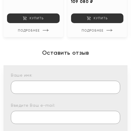
109 080 ₽
КУПИТЬ
КУПИТЬ
ПОДРОБНЕЕ
ПОДРОБНЕЕ
Оставить отзыв
Ваше имя:
Введите Ваш e-mail: