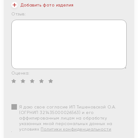
Добавить фото изделия
Отзыв:
Оценка:
Я даю свое согласие ИП Тишеновской О.А.
(ОГРНИП 321435000026563) и его
аффилированным лицам на обработку
указанных мной персональных данных на
условиях
Политики конфиденциальности