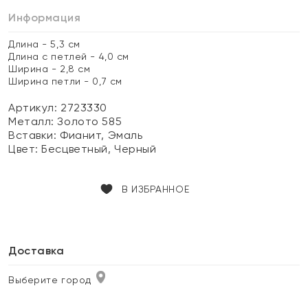
Информация
Длина - 5,3 см
Длина с петлей - 4,0 см
Ширина - 2,8 см
Ширина петли - 0,7 см
Артикул: 2723330
Металл:
Золото 585
Вставки:
Фианит, Эмаль
Цвет:
Бесцветный, Черный
В ИЗБРАННОЕ
Доставка
Выберите город