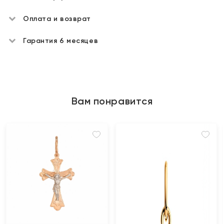
Оплата и возврат
Гарантия 6 месяцев
Вам понравится