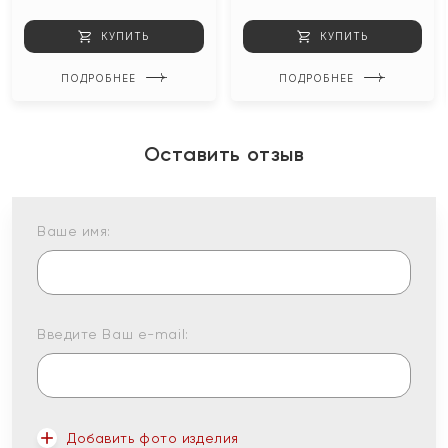
КУПИТЬ
КУПИТЬ
ПОДРОБНЕЕ
ПОДРОБНЕЕ
Оставить отзыв
Ваше имя:
Введите Ваш e-mail:
Добавить фото изделия