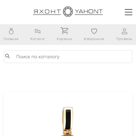
Главная
Каталог
Корзина
Избранное
Профиль