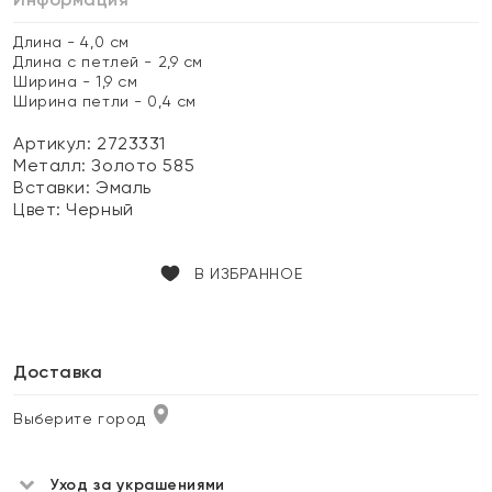
Длина - 4,0 см
Длина с петлей - 2,9 см
Ширина - 1,9 см
Ширина петли - 0,4 см
Артикул: 2723331
Металл:
Золото 585
Вставки:
Эмаль
Цвет:
Черный
В ИЗБРАННОЕ
Доставка
Выберите город
Уход за украшениями