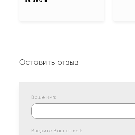
34 380 ₽
Оставить отзыв
Ваше имя:
Введите Ваш e-mail: