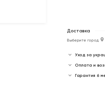
Доставка
Выберите город
Уход за укра
Оплата и во
Гарантия 6 м