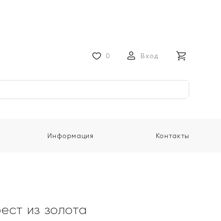
0
Вход
Информация
Контакты
ест из золота