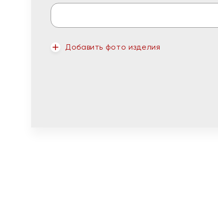
Добавить фото изделия