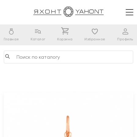
Главная
Каталог
Корзина
Избранное
Профиль