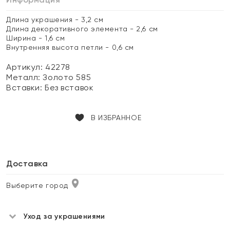
Длина украшения - 3,2 см
Длина декоративного элемента - 2,6 см
Ширина - 1,6 см
Внутренняя высота петли - 0,6 см
Артикул: 42278
Металл:
Золото 585
Вставки:
Без вставок
В ИЗБРАННОЕ
Доставка
Выберите город
Уход за украшениями