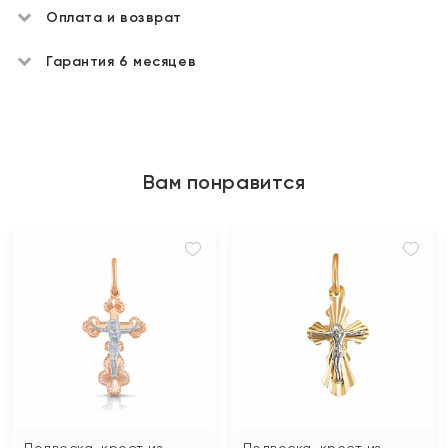
Оплата и возврат
Гарантия 6 месяцев
Вам понравится
Подвеска-крест из
Подвеска-крест из