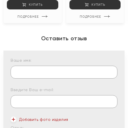
КУПИТЬ
КУПИТЬ
ПОДРОБНЕЕ
ПОДРОБНЕЕ
Оставить отзыв
Ваше имя:
Введите Ваш e-mail:
Добавить фото изделия
Отзыв: