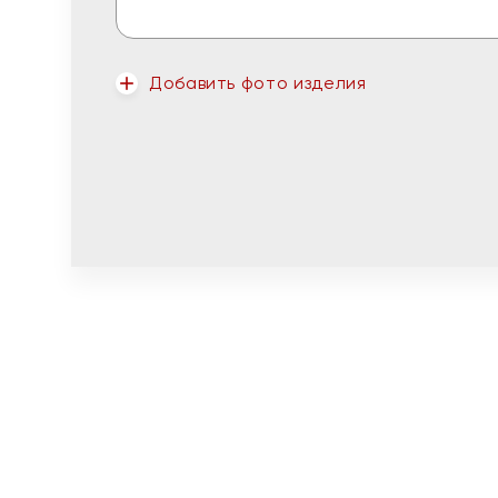
Добавить фото изделия