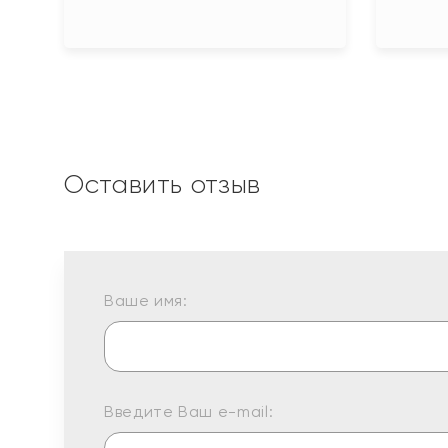
Оставить отзыв
Ваше имя:
Введите Ваш e-mail: