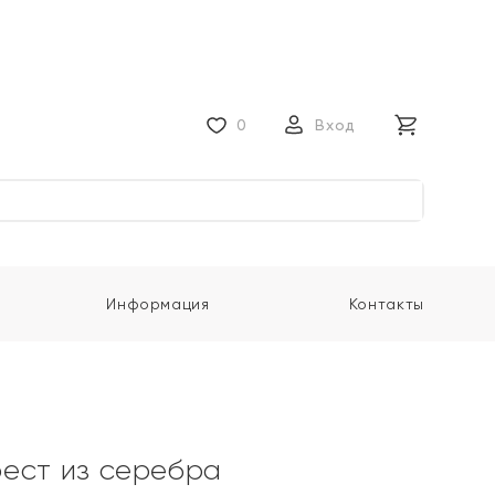
0
Вход
Информация
Контакты
ест из серебра