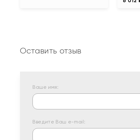
6 012 
Оставить отзыв
Ваше имя:
Введите Ваш e-mail: