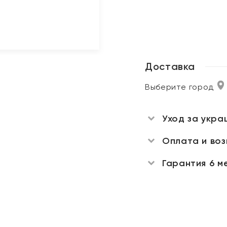
Доставка
Выберите город
Уход за укра
Оплата и во
Гарантия 6 м