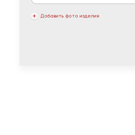
Добавить фото изделия