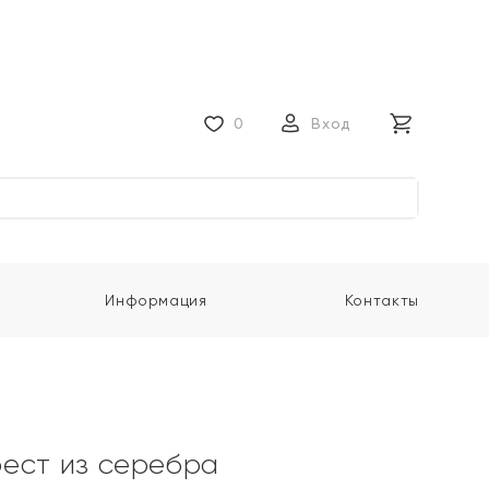
0
Вход
Информация
Контакты
ест из серебра