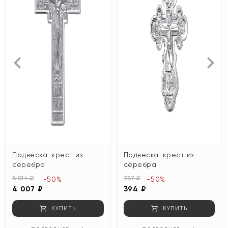
Подвеска-крест из
Подвеска-крест из
серебра
серебра
8 014 ₽
787 ₽
-50%
-50%
4 007 ₽
394 ₽
КУПИТЬ
КУПИТЬ