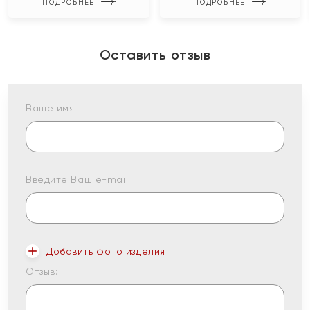
ПОДРОБНЕЕ
ПОДРОБНЕЕ
Оставить отзыв
Ваше имя:
Введите Ваш e-mail:
Добавить фото изделия
Отзыв: