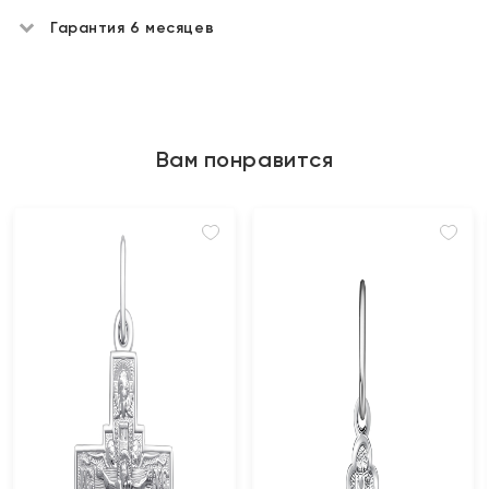
Гарантия 6 месяцев
Вам понравится