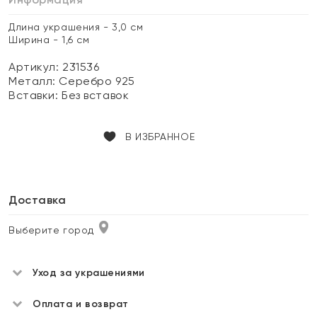
Длина украшения - 3,0 см
Ширина - 1,6 см
Артикул: 231536
Металл:
Серебро 925
Вставки:
Без вставок
В ИЗБРАННОЕ
Доставка
Выберите город
Уход за украшениями
Оплата и возврат