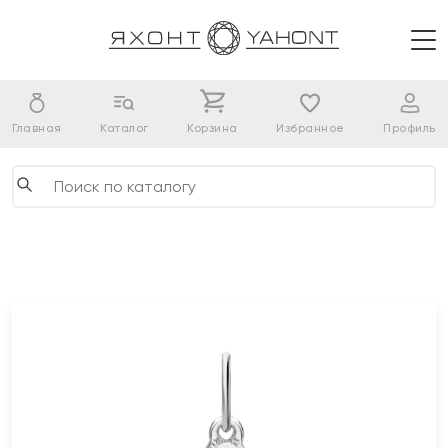
Главная
Каталог
Корзина
Избранное
Профиль