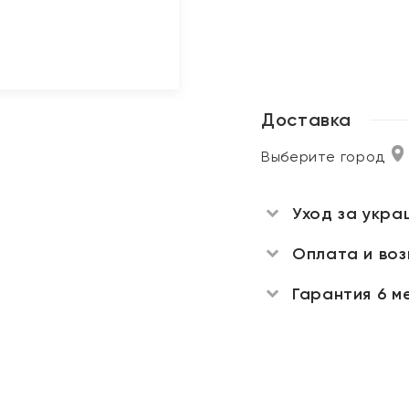
Доставка
Выберите город
Уход за укра
Оплата и во
Гарантия 6 м