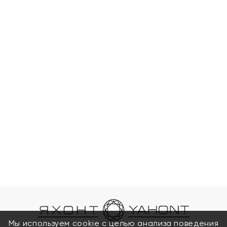
Мы используем cookie с целью анализа поведения