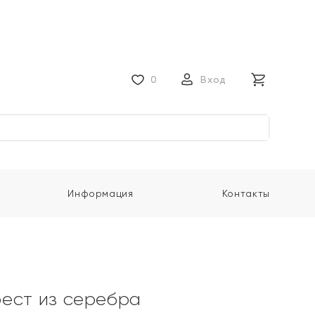
0
Вход
Информация
Контакты
ест из серебра