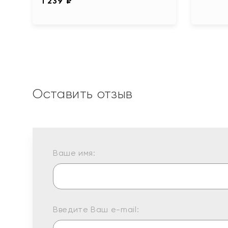
1 239 ₽
Оставить отзыв
Ваше имя:
Введите Ваш e-mail: