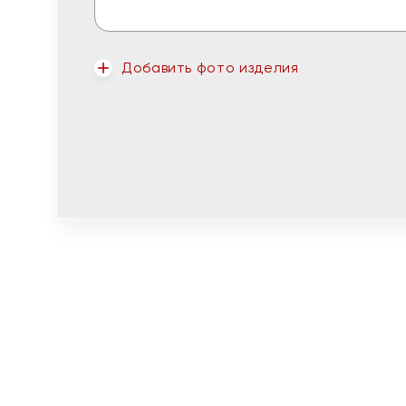
Добавить фото изделия