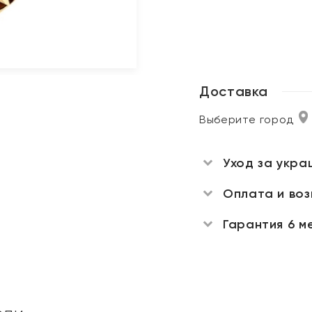
Доставка
Выберите город
Уход за укра
Оплата и во
Гарантия 6 м