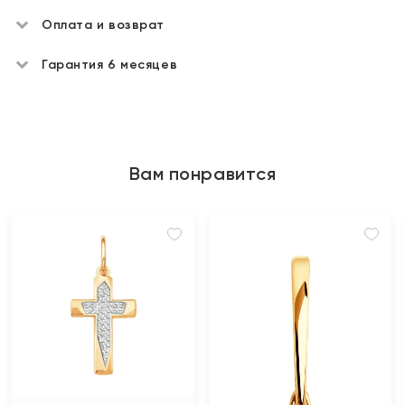
Оплата и возврат
Гарантия 6 месяцев
Вам понравится