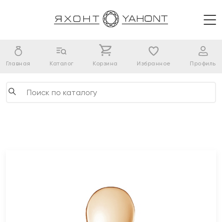
Главная
Каталог
Корзина
Избранное
Профиль