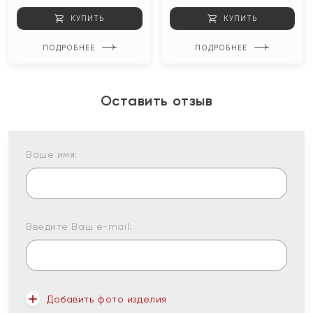
КУПИТЬ
КУПИТЬ
ПОДРОБНЕЕ
ПОДРОБНЕЕ
Оставить отзыв
Ваше имя:
Введите Ваш e-mail:
Добавить фото изделия