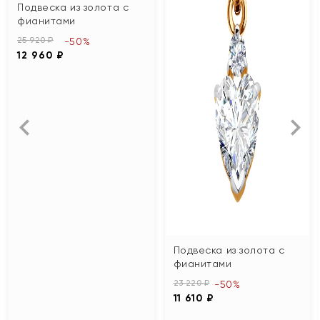
Подвеска из золота с
фианитами
25 920 ₽
-50%
12 960 ₽
Подвеска из золота с
фианитами
23 220 ₽
-50%
11 610 ₽