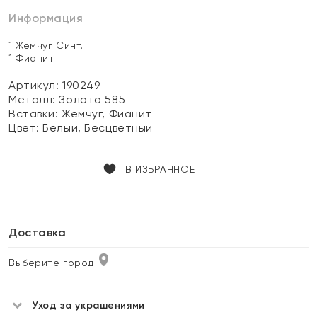
Информация
1 Жемчуг Синт.
1 Фианит
Артикул: 190249
Металл:
Золото 585
Вставки:
Жемчуг, Фианит
Цвет:
Белый, Бесцветный
В ИЗБРАННОЕ
Доставка
Выберите город
Уход за украшениями