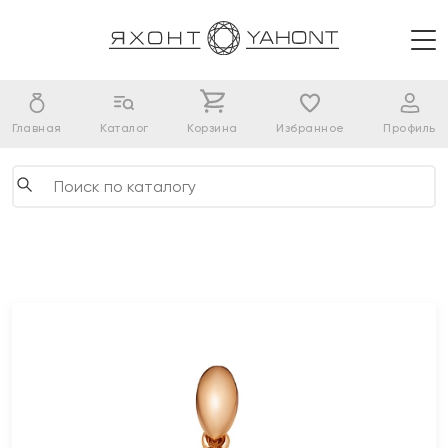
Главная
Каталог
Корзина
Избранное
Профиль