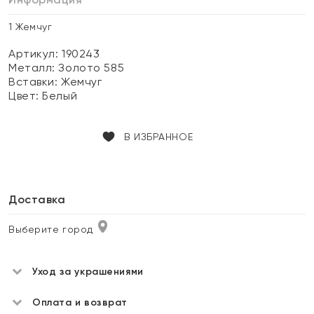
1 Жемчуг
Артикул: 190243
Металл:
Золото 585
Вставки:
Жемчуг
Цвет:
Белый
В ИЗБРАННОЕ
Доставка
Выберите город
Уход за украшениями
Оплата и возврат