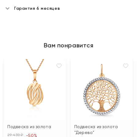
Гарантия 6 месяцев
Вам понравится
Подвеска из золота
Подвеска из золота
"Дерево"
29 430 ₽
-50%