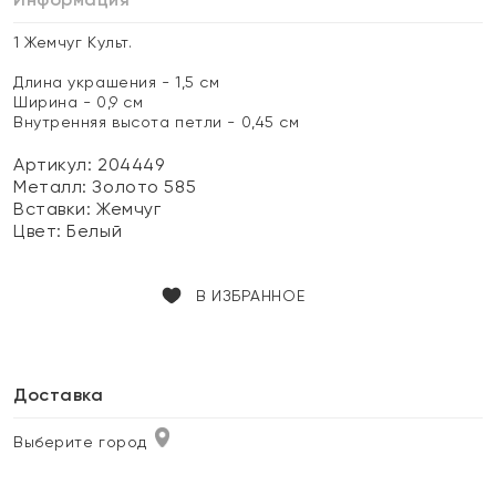
1 Жемчуг Культ.
Длина украшения - 1,5 см
Ширина - 0,9 см
Внутренняя высота петли - 0,45 см
Артикул: 204449
Металл:
Золото 585
Вставки:
Жемчуг
Цвет:
Белый
В ИЗБРАННОЕ
Доставка
Выберите город