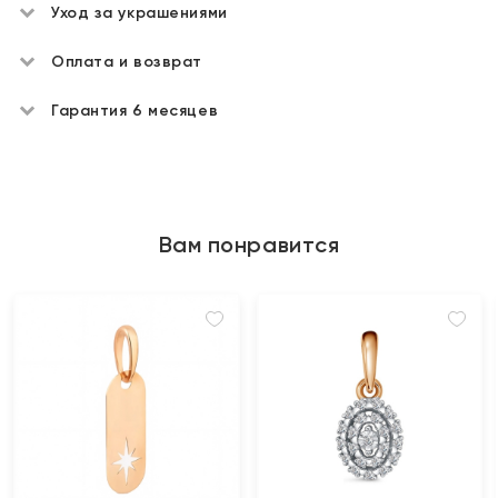
Уход за украшениями
Оплата и возврат
Гарантия 6 месяцев
Вам понравится