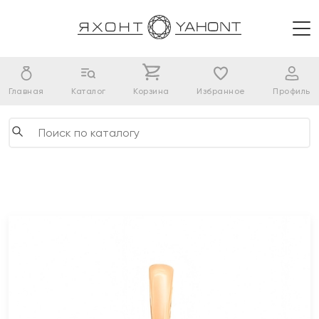
Главная
Каталог
Корзина
Избранное
Профиль