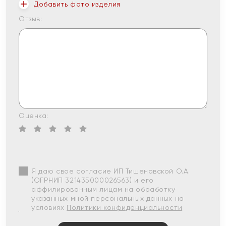
Добавить фото изделия
Отзыв:
Оценка:
Я даю свое согласие ИП Тишеновской О.А.
(ОГРНИП 321435000026563) и его
аффилированным лицам на обработку
указанных мной персональных данных на
условиях
Политики конфиденциальности