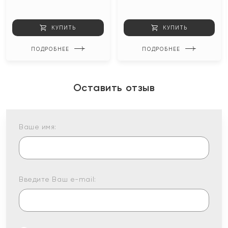
КУПИТЬ
КУПИТЬ
ПОДРОБНЕЕ
ПОДРОБНЕЕ
Оставить отзыв
Ваше имя:
Введите Ваш e-mail: