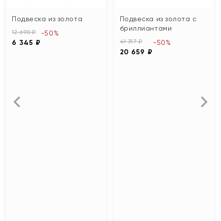
Подвеска из золота
Подвеска из золота с
бриллиантами
12 690 ₽
-50%
41 317 ₽
6 345 ₽
-50%
20 659 ₽