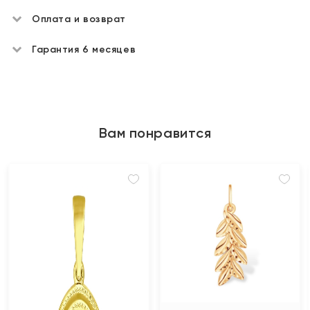
Оплата и возврат
Гарантия 6 месяцев
Вам понравится