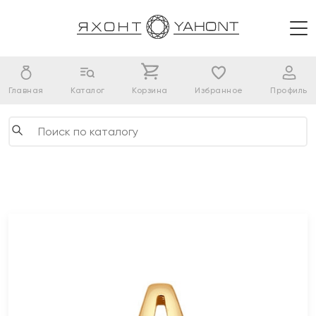
Главная
Каталог
Корзина
Избранное
Профиль