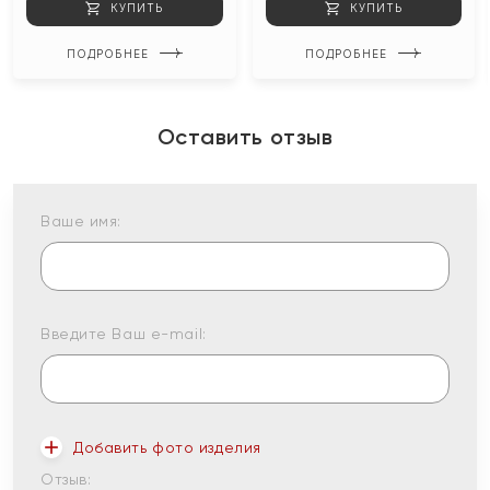
КУПИТЬ
КУПИТЬ
ПОДРОБНЕЕ
ПОДРОБНЕЕ
Оставить отзыв
Ваше имя:
Введите Ваш e-mail:
Добавить фото изделия
Отзыв: