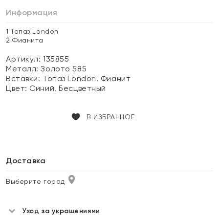
Информация
1 Топаз London
2 Фианита
Артикул: 135855
Металл:
Золото 585
Вставки:
Топаз London, Фианит
Цвет:
Синий, Бесцветный
В ИЗБРАННОЕ
Доставка
Выберите город
Уход за украшениями