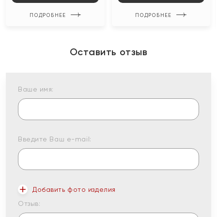
ПОДРОБНЕЕ
ПОДРОБНЕЕ
Оставить отзыв
Ваше имя:
Введите Ваш e-mail:
Добавить фото изделия
Отзыв: