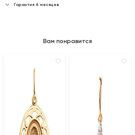
Гарантия 6 месяцев
Вам понравится