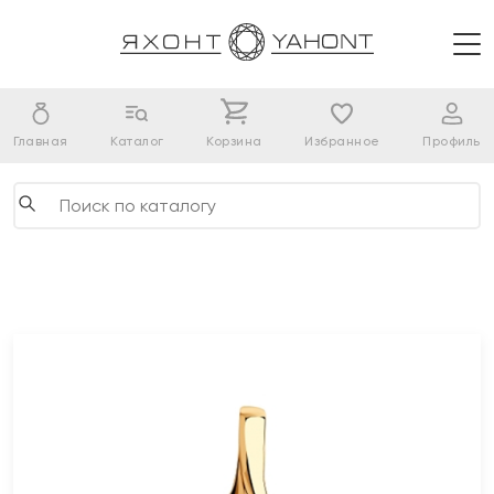
Главная
Каталог
Корзина
Избранное
Профиль