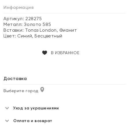
Информация
Артикул: 228275
Металл:
Золото 585
Вставки:
Топаз London, Фианит
Цвет:
Синий, Бесцветный
В ИЗБРАННОЕ
Доставка
Выберите город
Уход за украшениями
Оплата и возврат