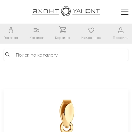
Главная
Каталог
Корзина
Избранное
Профиль