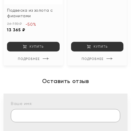
Подвеска из золота с
фианитами
26 730 ₽
-50%
13 365 ₽
КУПИТЬ
КУПИТЬ
ПОДРОБНЕЕ
ПОДРОБНЕЕ
Оставить отзыв
Ваше имя: