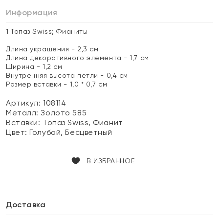
Информация
1 Топаз Swiss; Фианиты
Длина украшения - 2,3 см
Длина декоративного элемента - 1,7 см
Ширина - 1,2 см
Внутренняя высота петли - 0,4 см
Размер вставки - 1,0 * 0,7 см
Артикул: 108114
Металл:
Золото 585
Вставки:
Топаз Swiss, Фианит
Цвет:
Голубой, Бесцветный
В ИЗБРАННОЕ
Доставка