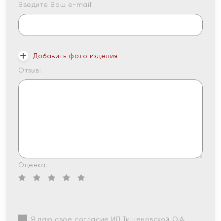
Введите Ваш e-mail:
Добавить фото изделия
Отзыв:
Оценка:
Я даю свое согласие ИП Тишеновской О.А.