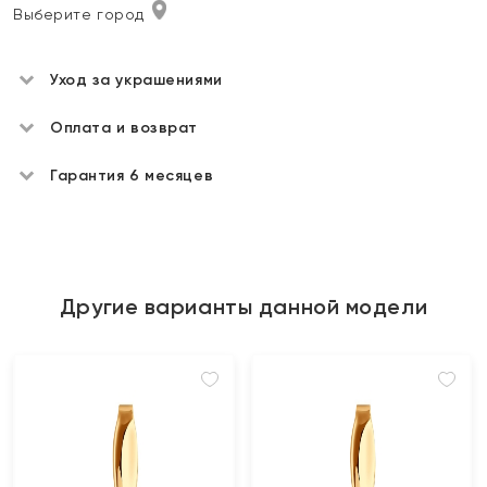
Выберите город
Уход за украшениями
Оплата и возврат
Гарантия 6 месяцев
Другие варианты данной модели