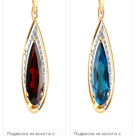
Подвеска из золота с
Подвеска из золота с