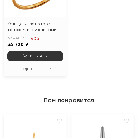
Кольцо из золота с
топазом и фианитами
69 440 ₽
-50%
34 720 ₽
ВЫБРАТЬ
ПОДРОБНЕЕ
Вам понравится