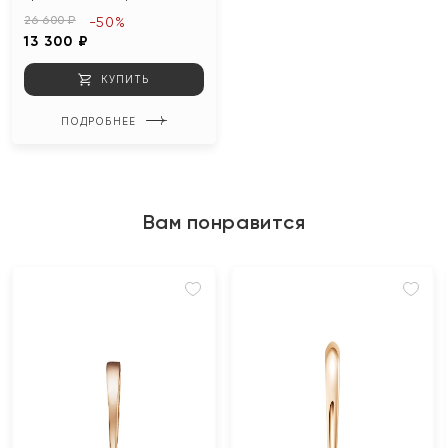
26 600 ₽
-50%
13 300 ₽
КУПИТЬ
ПОДРОБНЕЕ
Вам понравится