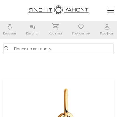
Главная
Каталог
Корзина
Избранное
Профиль