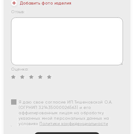
Добавить фото изделия
Отзыв:
Оценка:
Я даю свое согласие ИП Тишеновской О.А.
(ОГРНИП 321435000026563) и его
аффилированным лицам на обработку
указанных мной персональных данных на
условиях
Политики конфиденциальности