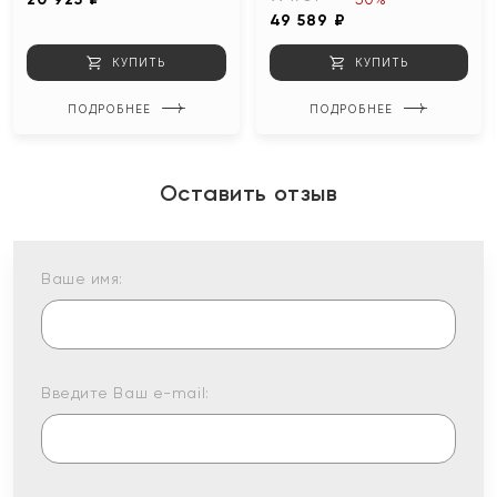
49 589 ₽
КУПИТЬ
КУПИТЬ
ПОДРОБНЕЕ
ПОДРОБНЕЕ
Оставить отзыв
Ваше имя:
Введите Ваш e-mail: