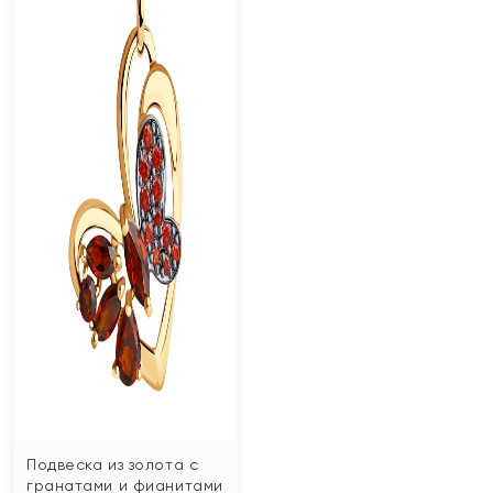
Подвеска из золота с
гранатами и фианитами