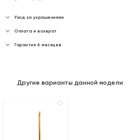
Уход за украшениями
Оплата и возврат
Гарантия 6 месяцев
Другие варианты данной модели