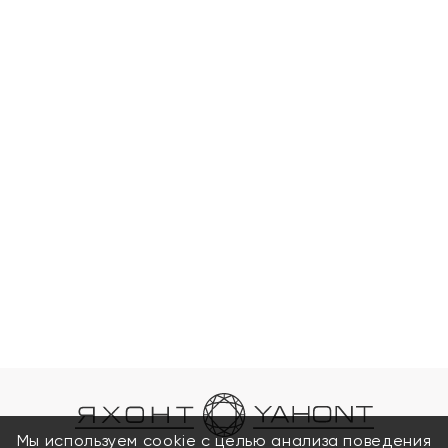
Мы используем cookie с целью анализа поведения