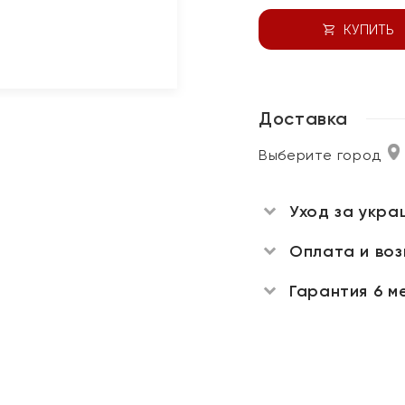
КУПИТЬ
Доставка
Выберите город
Уход за укра
Оплата и во
Гарантия 6 м