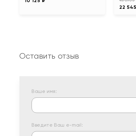
10 125 ₽
45 090 ₽
22 54
Оставить отзыв
Ваше имя:
Введите Ваш e-mail: