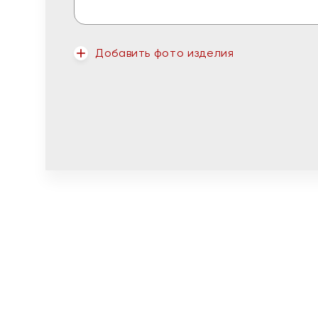
Добавить фото изделия