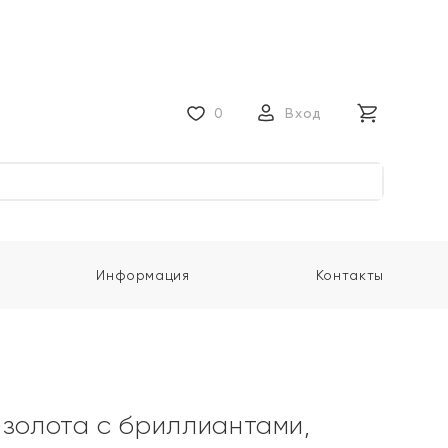
0
Вход
Информация
Контакты
 золота с бриллиантами,