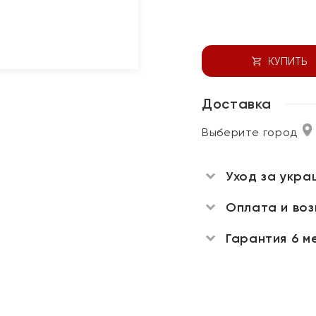
КУПИТЬ
Доставка
Выберите город
Уход за укра
Оплата и во
Гарантия 6 м