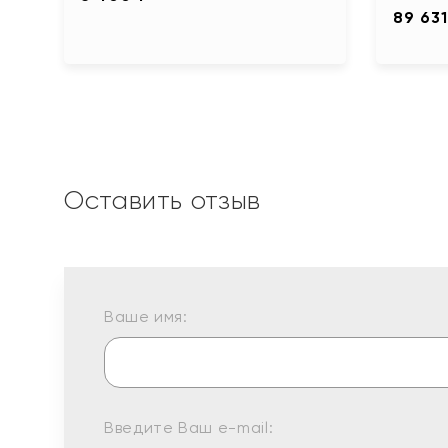
89 631
Оставить отзыв
Ваше имя:
Введите Ваш e-mail: