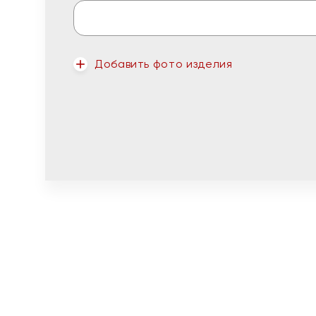
Добавить фото изделия