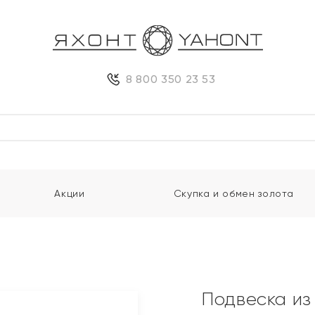
8 800 350 23 53
Акции
Скупка и обмен золота
Подвеска из