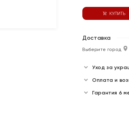
КУПИТЬ
Доставка
Выберите город
Уход за укра
Оплата и во
Гарантия 6 м