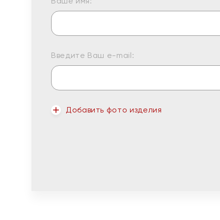
Ваше имя:
Введите Ваш e-mail:
Добавить фото изделия