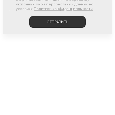
указанных мной персональных данных на
условиях
Политики конфиденциальности
ОТПРАВИТЬ