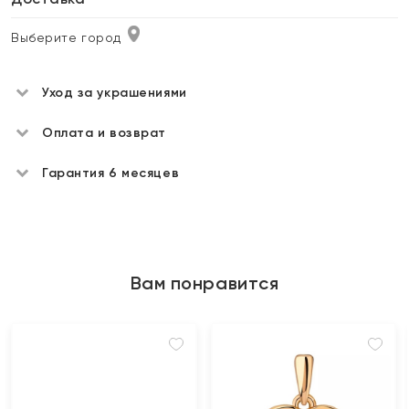
Выберите город
Уход за украшениями
Оплата и возврат
Гарантия 6 месяцев
Вам понравится