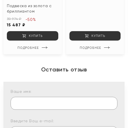
Подвеска из золота с
бриллиантом
30 974 ₽
-50%
15 487 ₽
КУПИТЬ
КУПИТЬ
ПОДРОБНЕЕ
ПОДРОБНЕЕ
Оставить отзыв
Ваше имя:
Введите Ваш e-mail: