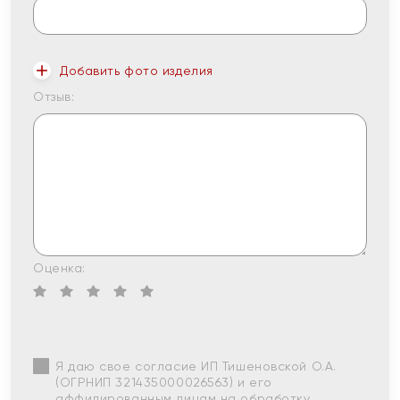
Добавить фото изделия
Отзыв:
Оценка:
Я даю свое согласие ИП Тишеновской О.А.
(ОГРНИП 321435000026563) и его
аффилированным лицам на обработку