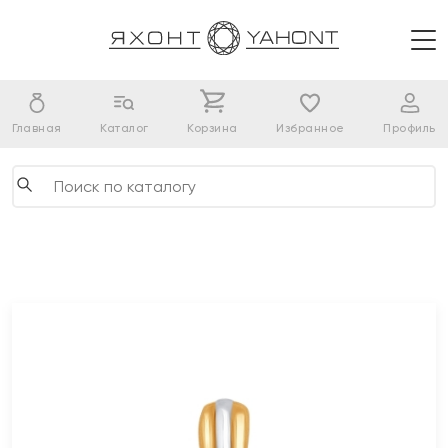
Главная
Каталог
Корзина
Избранное
Профиль