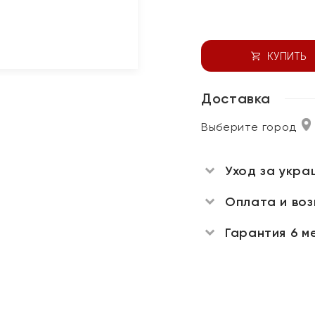
КУПИТЬ
Доставка
Выберите город
Уход за укра
Оплата и во
Гарантия 6 м