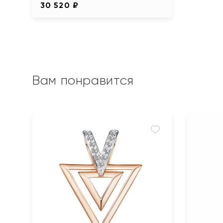
30 520 ₽
Вам понравится