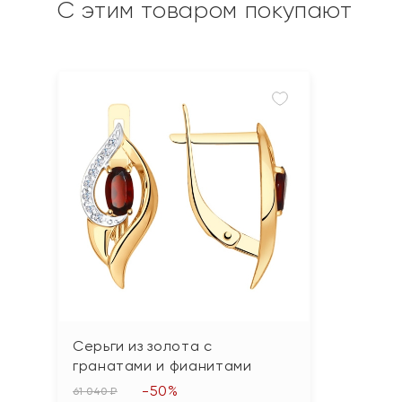
С этим товаром покупают
Серьги из золота с
гранатами и фианитами
-50%
61 040 ₽