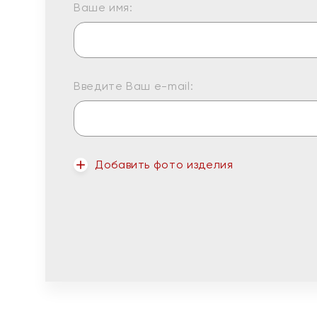
Ваше имя:
Введите Ваш e-mail:
Добавить фото изделия