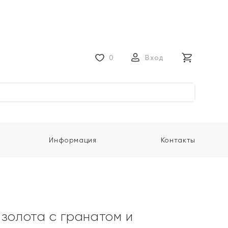
0
Вход
Информация
Контакты
 золота с гранатом и