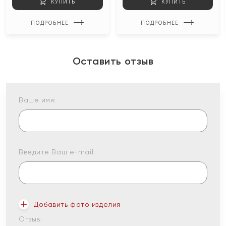
КУПИТЬ
КУПИТЬ
ПОДРОБНЕЕ
ПОДРОБНЕЕ
Оставить отзыв
Ваше имя:
Введите Ваш e-mail:
Добавить фото изделия
Отзыв: