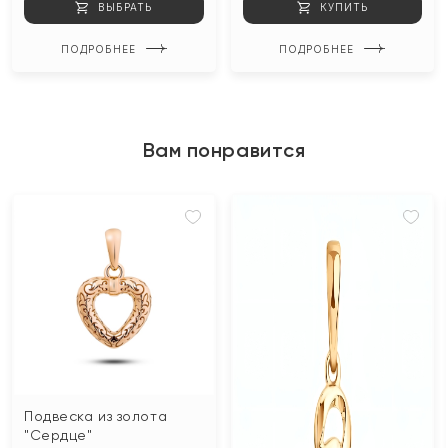
ВЫБРАТЬ
КУПИТЬ
ПОДРОБНЕЕ
ПОДРОБНЕЕ
Вам понравится
Подвеска из золота
"Сердце"