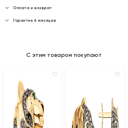
Оплата и возврат
Гарантия 6 месяцев
С этим товаром покупают