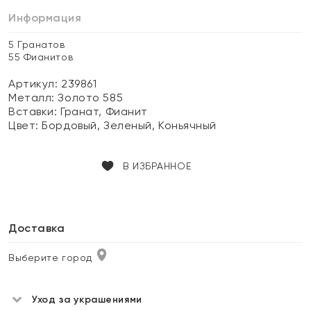
Информация
5 Гранатов
55 Фианитов
Артикул: 239861
Металл:
Золото 585
Вставки:
Гранат, Фианит
Цвет:
Бордовый, Зеленый, Коньячный
В ИЗБРАННОЕ
Доставка
Выберите город
Уход за украшениями