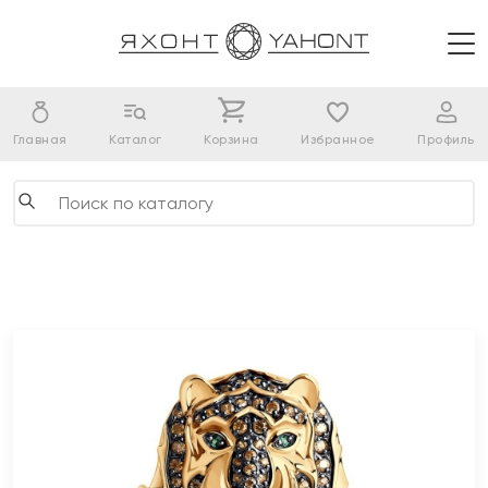
Главная
Каталог
Корзина
Избранное
Профиль