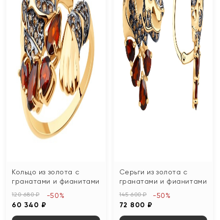
Кольцо из золота с
Серьги из золота с
гранатами и фианитами
гранатами и фианитами
120 680 ₽
145 600 ₽
-50%
-50%
60 340 ₽
72 800 ₽