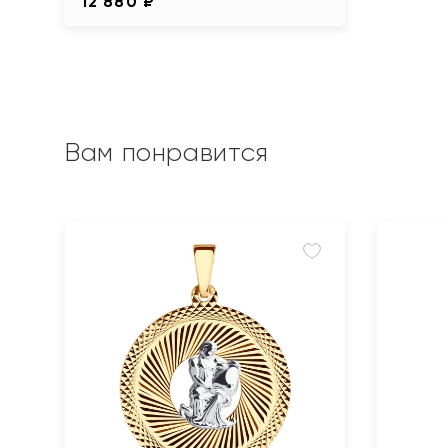
12 880 ₽
Вам понравится