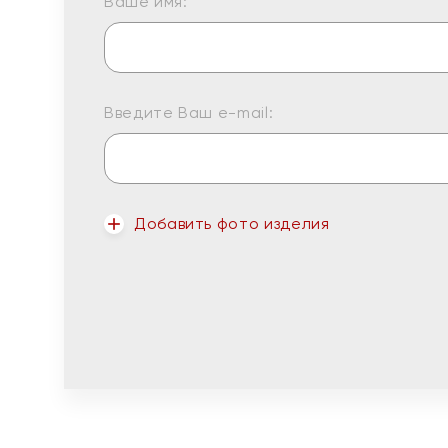
Ваше имя:
Введите Ваш e-mail:
Добавить фото изделия