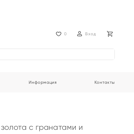
0
Вход
Информация
Контакты
 золота с гранатами и