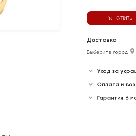
КУПИТЬ
Доставка
Выберите город
Уход за укра
Оплата и во
Гарантия 6 м