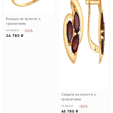
Кольцо из золота с
гранатами
49 560 ₽
-50%
24 780 ₽
Серьги из золота с
гранатами
91 560 ₽
-50%
45 780 ₽