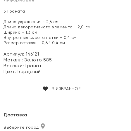
3 Граната
Длина украшения - 2,6 см
Длина декоративного элемента - 2,0 см
Ширина - 1,3 см
Внутренняя высота петли - 0,4 см
Размер вставки - 0,6 * 0,4 см
Артикул: 146121
Металл:
Золото 585
Вставки:
Гранат
Цвет:
Бордовый
В ИЗБРАННОЕ
Доставка
Выберите город