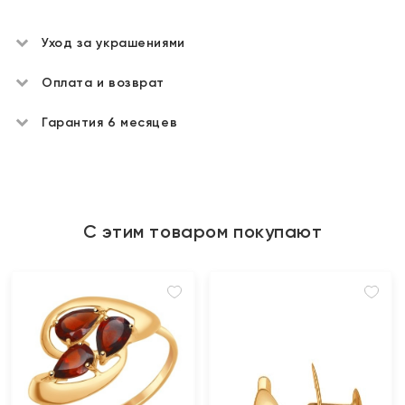
Уход за украшениями
Оплата и возврат
Гарантия 6 месяцев
С этим товаром покупают