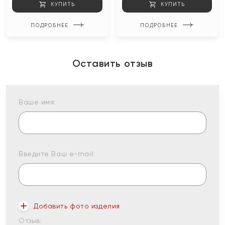
КУПИТЬ
КУПИТЬ
ПОДРОБНЕЕ
ПОДРОБНЕЕ
Оставить отзыв
Ваше имя:
Введите Ваш e-mail:
Добавить фото изделия
Отзыв: