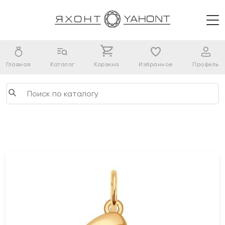
Главная
Каталог
Корзина
Избранное
Профиль