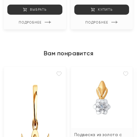
ВЫБРАТЬ
КУПИТЬ
ПОДРОБНЕЕ
ПОДРОБНЕЕ
Вам понравится
Подвеска из золота с