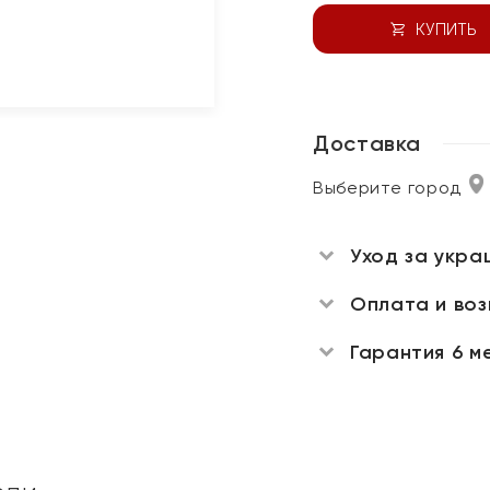
КУПИТЬ
Доставка
Выберите город
Уход за укра
Оплата и во
Гарантия 6 м