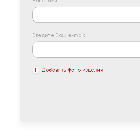
Ваше имя:
Введите Ваш e-mail:
Добавить фото изделия