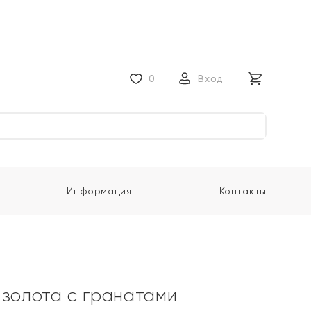
0
Вход
Информация
Контакты
 золота с гранатами