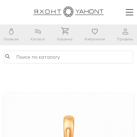
Главная
Каталог
Корзина
Избранное
Профиль