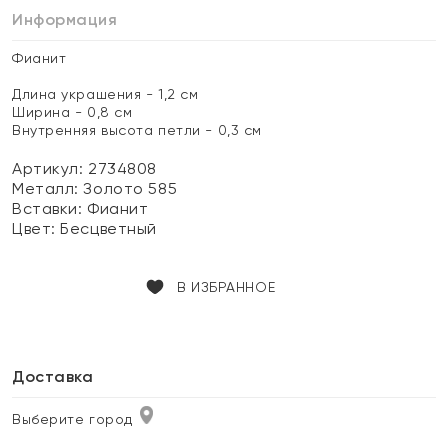
Информация
Фианит
Длина украшения - 1,2 см
Ширина - 0,8 см
Внутренняя высота петли - 0,3 см
Артикул: 2734808
Металл:
Золото 585
Вставки:
Фианит
Цвет:
Бесцветный
В ИЗБРАННОЕ
Доставка
Выберите город