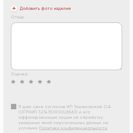
Добавить фото изделия
Отзыв:
Оценка:
Я даю свое согласие ИП Тишеновской О.А.
(ОГРНИП 321435000026563) и его
аффилированным лицам на обработку
указанных мной персональных данных на
условиях
Политики конфиденциальности