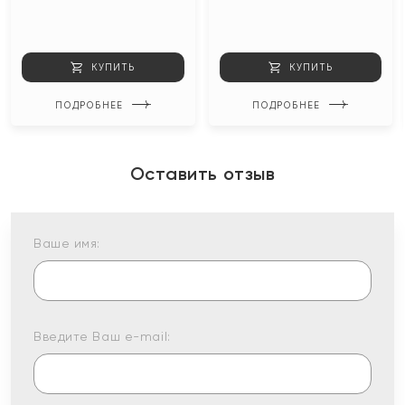
КУПИТЬ
КУПИТЬ
ПОДРОБНЕЕ
ПОДРОБНЕЕ
Оставить отзыв
Ваше имя:
Введите Ваш e-mail: