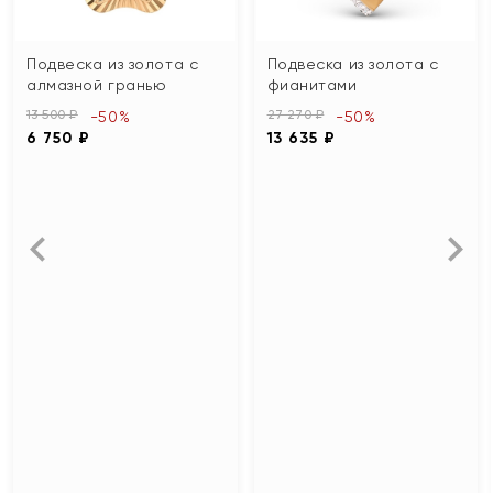
Подвеска из золота с
Подвеска из золота с
алмазной гранью
фианитами
13 500 ₽
27 270 ₽
-50%
-50%
6 750 ₽
13 635 ₽