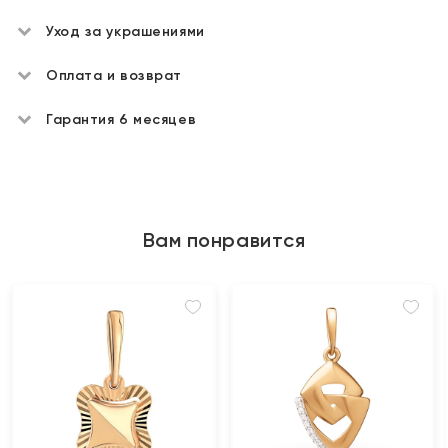
Уход за украшениями
Оплата и возврат
Гарантия 6 месяцев
Вам понравится