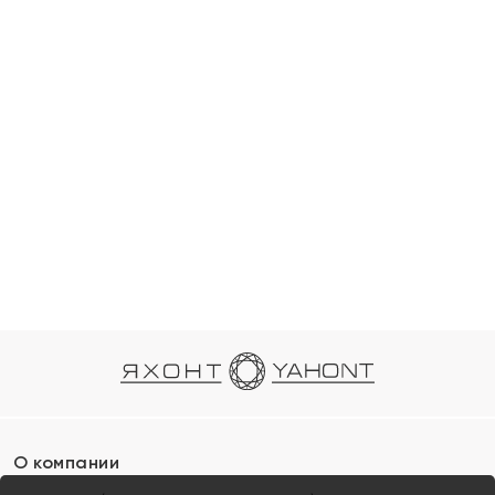
О компании