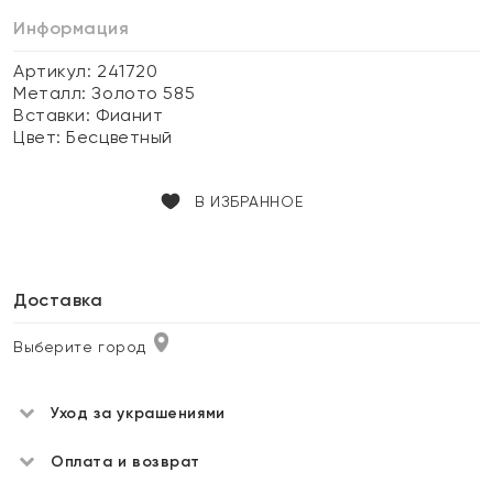
Информация
Артикул: 241720
Металл:
Золото 585
Вставки:
Фианит
Цвет:
Бесцветный
В ИЗБРАННОЕ
Доставка
Выберите город
Уход за украшениями
Оплата и возврат