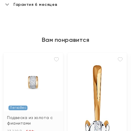
Гарантия 6 месяцев
Вам понравится
ЛегкоВес
Подвеска из золота с
фианитами
23 220 ₽