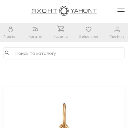
Главная
Каталог
Корзина
Избранное
Профиль