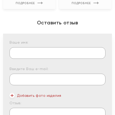
ПОДРОБНЕЕ
ПОДРОБНЕЕ
Оставить отзыв
Ваше имя:
Введите Ваш e-mail:
Добавить фото изделия
Отзыв: