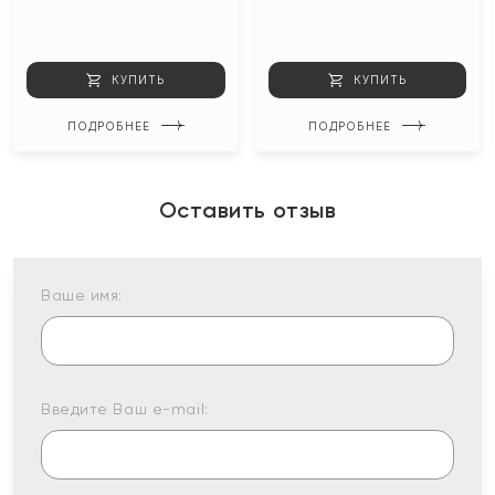
КУПИТЬ
КУПИТЬ
ПОДРОБНЕЕ
ПОДРОБНЕЕ
Оставить отзыв
Ваше имя:
Введите Ваш e-mail: