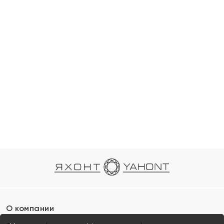
О компании