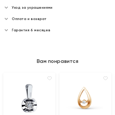
Уход за украшениями
Оплата и возврат
Гарантия 6 месяцев
Вам понравится