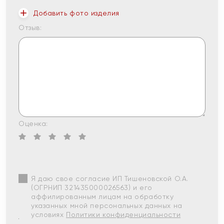
Добавить фото изделия
Отзыв:
Оценка:
Я даю свое согласие ИП Тишеновской О.А.
(ОГРНИП 321435000026563) и его
аффилированным лицам на обработку
указанных мной персональных данных на
условиях
Политики конфиденциальности