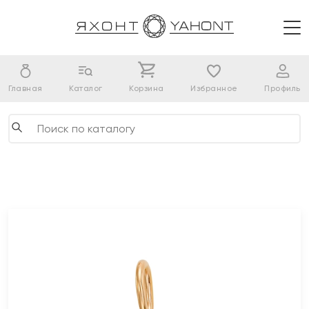
Главная
Каталог
Корзина
Избранное
Профиль