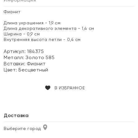
Фианит
Длина украшения - 1,9 см
Длина декоративного элемента - 1,4 см
Ширина - 0,9 см
Внутренняя высота петли - 0,4 см
Артикул: 184375
Металл:
Золото 585
Вставки:
Фианит
Цвет:
Бесцветный
В ИЗБРАННОЕ
Доставка
Выберите город