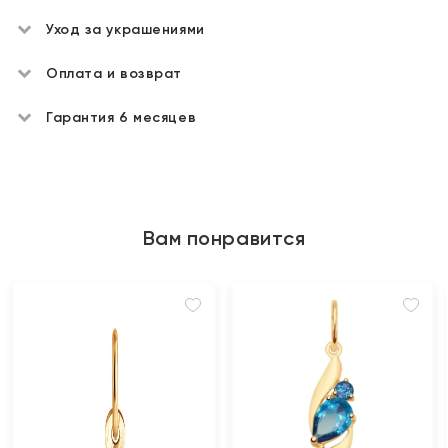
Уход за украшениями
Оплата и возврат
Гарантия 6 месяцев
Вам понравится