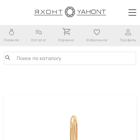
Главная
Каталог
Корзина
Избранное
Профиль