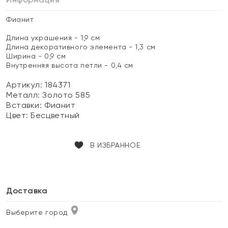
Фианит
Длина украшения - 1,9 см
Длина декоративного элемента - 1,3 см
Ширина - 0,9 см
Внутренняя высота петли - 0,4 см
Артикул: 184371
Металл:
Золото 585
Вставки:
Фианит
Цвет:
Бесцветный
В ИЗБРАННОЕ
Доставка
Выберите город