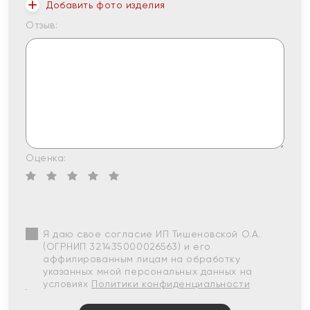
Добавить фото изделия
Отзыв:
Оценка:
Я даю свое согласие ИП Тишеновской О.А.
(ОГРНИП 321435000026563) и его
аффилированным лицам на обработку
указанных мной персональных данных на
условиях
Политики конфиденциальности