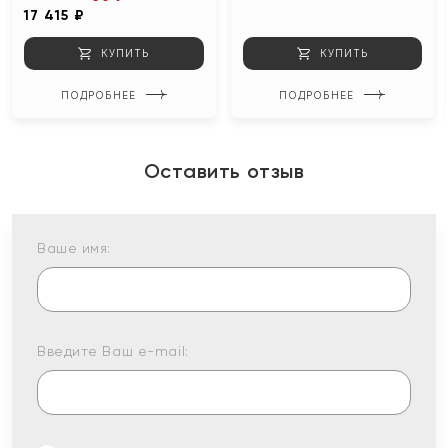
17 415 ₽
КУПИТЬ
КУПИТЬ
ПОДРОБНЕЕ
ПОДРОБНЕЕ
Оставить отзыв
Ваше имя:
Введите Ваш e-mail: