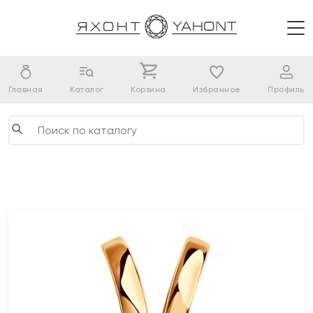
Главная
Каталог
Корзина
Избранное
Профиль