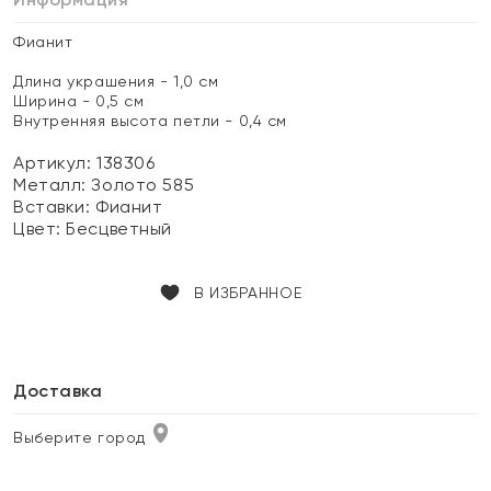
Фианит
Длина украшения - 1,0 см
Ширина - 0,5 см
Внутренняя высота петли - 0,4 см
Артикул: 138306
Металл:
Золото 585
Вставки:
Фианит
Цвет:
Бесцветный
В ИЗБРАННОЕ
Доставка
Выберите город