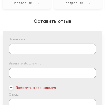
ПОДРОБНЕЕ
ПОДРОБНЕЕ
Оставить отзыв
Ваше имя:
Введите Ваш e-mail:
Добавить фото изделия
Отзыв: