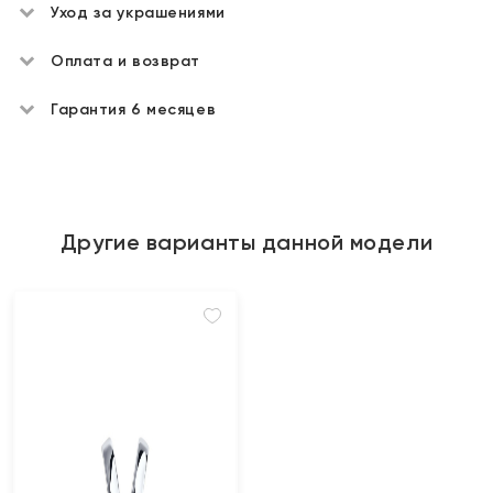
Уход за украшениями
Оплата и возврат
Гарантия 6 месяцев
Другие варианты данной модели