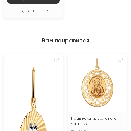
ПОДРОБНЕЕ
Вам понравится
Подвеска из золота с
эмалью