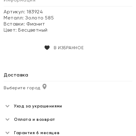
Артикул: 183924
Металл:
Золото 585
Вставки:
Фианит
Цвет:
Бесцветный
В ИЗБРАННОЕ
Доставка
Выберите город
Уход за украшениями
Оплата и возврат
Гарантия 6 месяцев