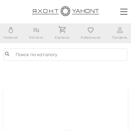
Главная
Каталог
Корзина
Избранное
Профиль