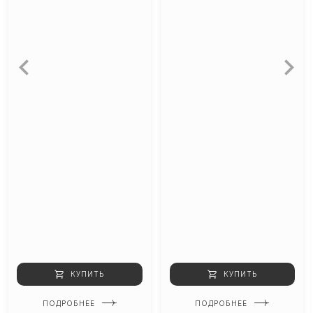
КУПИТЬ
КУПИТЬ
ПОДРОБНЕЕ
ПОДРОБНЕЕ