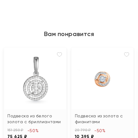
Вам понравится
Подвеска из белого
Подвеска из золота с
золота с бриллиантами
фианитами
151 250 ₽
20 790 ₽
-50%
-50%
75 625 ₽
10 395 ₽