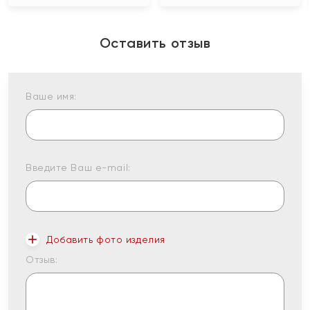
Оставить отзыв
Ваше имя:
Введите Ваш e-mail:
Добавить фото изделия
Отзыв: