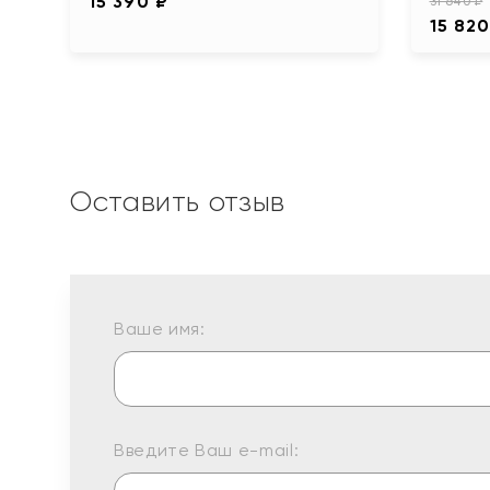
15 390 ₽
31 640 ₽
15 820
Оставить отзыв
Ваше имя:
Введите Ваш e-mail: