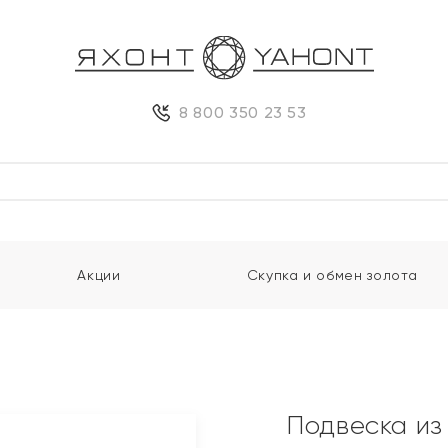
8 800 350 23 53
Акции
Скупка и обмен золота
Подвеска из