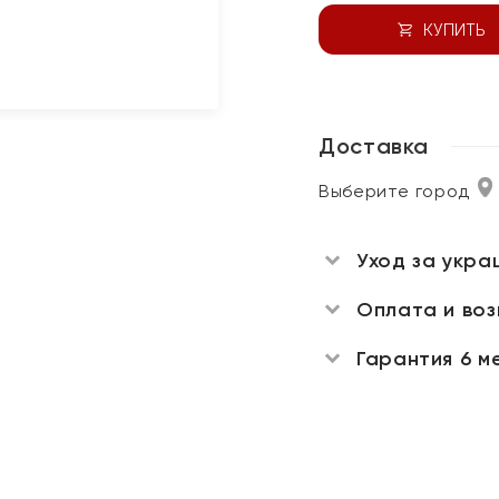
КУПИТЬ
Доставка
Выберите город
Уход за укра
Оплата и во
Гарантия 6 м