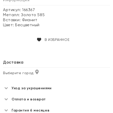
Артикул: 166367
Металл:
Золото 585
Вставки:
Фианит
Цвет:
Бесцветный
В ИЗБРАННОЕ
Доставка
Выберите город
Уход за украшениями
Оплата и возврат
Гарантия 6 месяцев