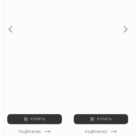
КУПИТЬ
КУПИТЬ
ПОДРОБНЕЕ
ПОДРОБНЕЕ