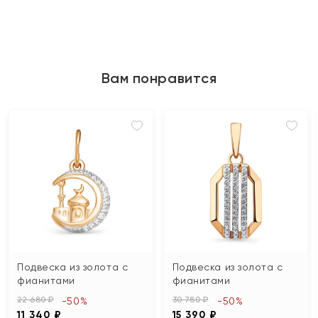
Вам понравится
Подвеска из золота с
Подвеска из золота с
фианитами
фианитами
22 680 ₽
30 780 ₽
-50%
-50%
11 340 ₽
15 390 ₽