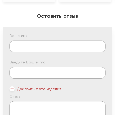
Оставить отзыв
Ваше имя:
Введите Ваш e-mail:
Добавить фото изделия
Отзыв: