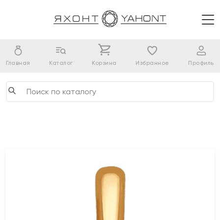
Главная
Каталог
Корзина
Избранное
Профиль