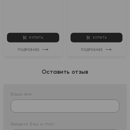
КУПИТЬ
КУПИТЬ
ПОДРОБНЕЕ
ПОДРОБНЕЕ
Оставить отзыв
Ваше имя:
Введите Ваш e-mail: