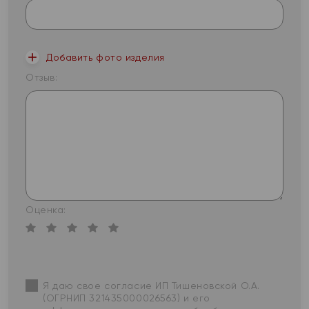
Добавить фото изделия
Отзыв:
Оценка:
Я даю свое согласие ИП Тишеновской О.А.
(ОГРНИП 321435000026563) и его