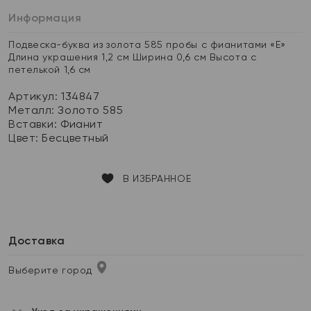
Информация
Подвеска-буква из золота 585 пробы с фианитами «Е»
Длина украшения 1,2 см Ширина 0,6 см Высота с
петелькой 1,6 см
Артикул: 134847
Металл:
Золото 585
Вставки:
Фианит
Цвет:
Бесцветный
В ИЗБРАННОЕ
Доставка
Выберите город