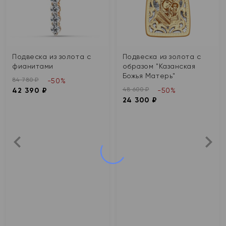
Подвеска из золота с
Подвеска из золота с
фианитами
образом "Казанская
Божья Матерь"
84 780 ₽
-50%
48 600 ₽
42 390 ₽
-50%
24 300 ₽