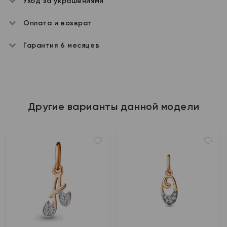
Уход за украшениями
Оплата и возврат
Гарантия 6 месяцев
Другие варианты данной модели